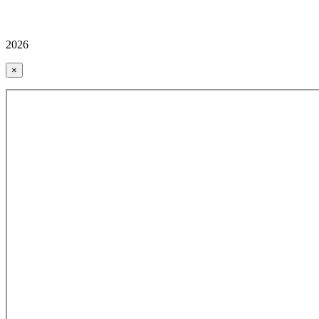
2026
×