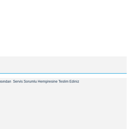
ısından Servis Sorumlu Hemşiresine Teslim Ediniz