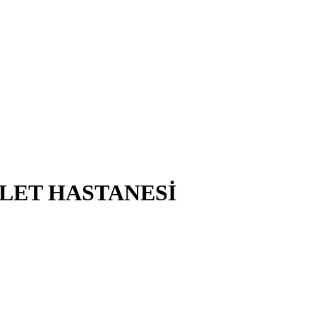
VLET HASTANESİ