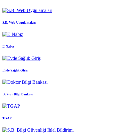
S.B. Web Uygulamaları
E-Nabız
Evde Sağlık Giriş
Doktor Bilgi Bankası
TGAP