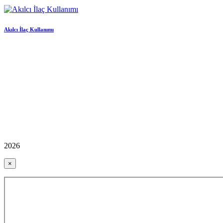
Akılcı İlaç Kullanımı
2026
×