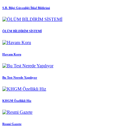
S.B. Bilgi Güvenliği İhlal Bildirimi
ÖLÜM BİLDİRİM SİSTEMİ
Havanı Koru
Bu Test Nerede Yapılıyor
KHGM Özellikli Hiz
Resmi Gazete