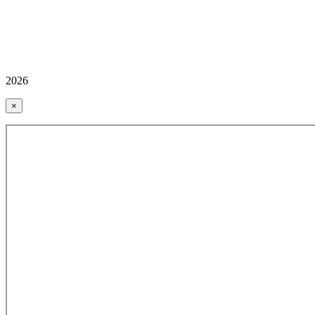
2026
×