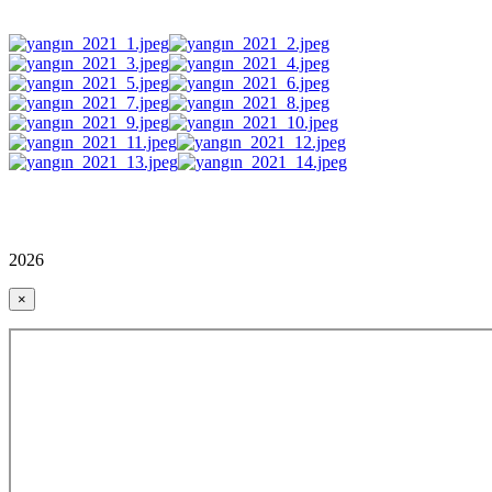
2026
×