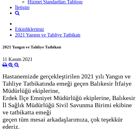
Hizmet Standartları Tablosu
İletişim
Etkinliklerimiz
2021 Yangın ve Tahliye Tatbikatı
2021 Yangın ve Tahliye Tatbikatı
11 Kasım 2021
Hastanemizde gerçekleştirilen 2021 yılı Yangın ve
Tahliye Tatbikatında emeği geçen Balıkesir İtfaiye
Müdürlüğü ekiplerine,
Erdek İlçe Emniyet Müdürlüğü ekiplerine, Balıkesir
İl Sağlık Müdürlüğü Sivil Savunma Birimi ekibine
ve tatbikatta emeği
geçen tüm mesai arkadaşlarımıza, çok teşekkür
ederiz.